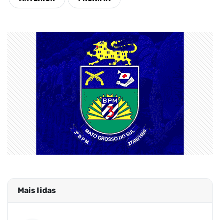
Mais lidas