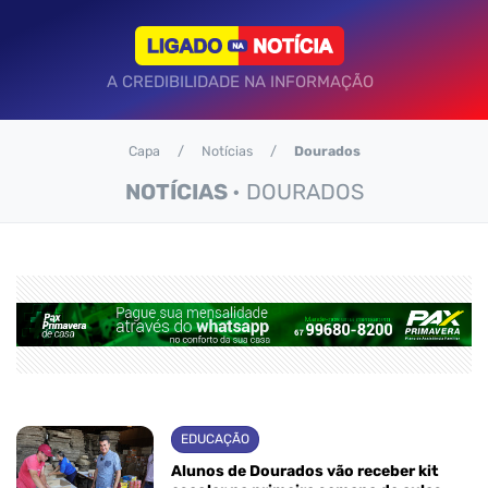
A CREDIBILIDADE NA INFORMAÇÃO
Capa
Notícias
Dourados
NOTÍCIAS
• DOURADOS
EDUCAÇÃO
Alunos de Dourados vão receber kit