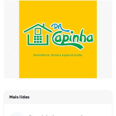
Mais lidas