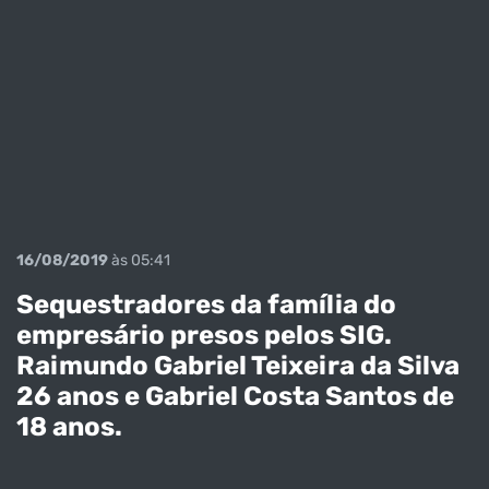
16/08/2019
às 05:41
Sequestradores da família do
empresário presos pelos SIG.
Raimundo Gabriel Teixeira da Silva
26 anos e Gabriel Costa Santos de
18 anos.