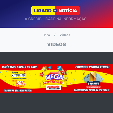
A CREDIBILIDADE NA INFORMAÇÃO
Capa
Vídeos
VÍDEOS