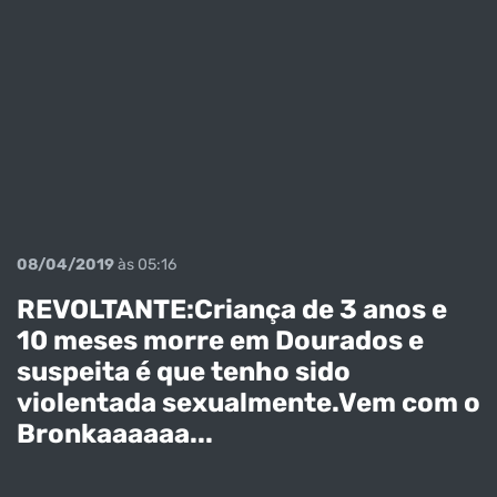
08/04/2019
às 05:16
REVOLTANTE:Criança de 3 anos e
10 meses morre em Dourados e
suspeita é que tenho sido
violentada sexualmente.Vem com o
Bronkaaaaaa...