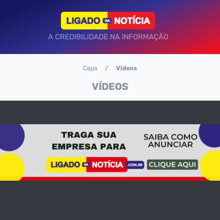
A CREDIBILIDADE NA INFORMAÇÃO
Capa
Vídeos
VÍDEOS