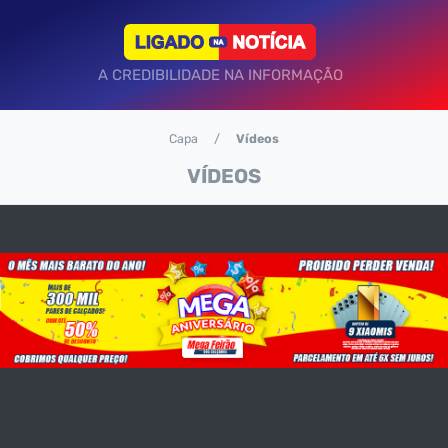
A CREDIBILIDADE NA INFORMAÇÃO
Capa
Vídeos
VÍDEOS