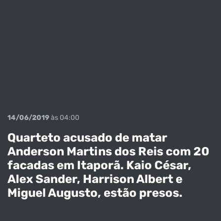
14/06/2019
às 04:00
Quarteto acusado de matar
Anderson Martins dos Reis com 20
facadas em Itaporã. Kaio César,
Alex Sander, Harrison Albert e
Miguel Augusto, estão presos.