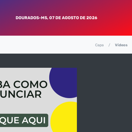
DOURADOS-MS, 07 DE AGOSTO DE 2026
Capa
Vídeos