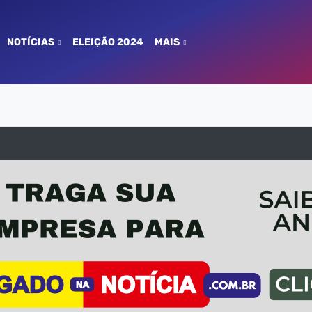
NOTÍCIAS
ELEIÇÃO 2024
MAIS