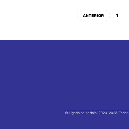
1
© Ligado na notícia, 2020-2026. Todos o