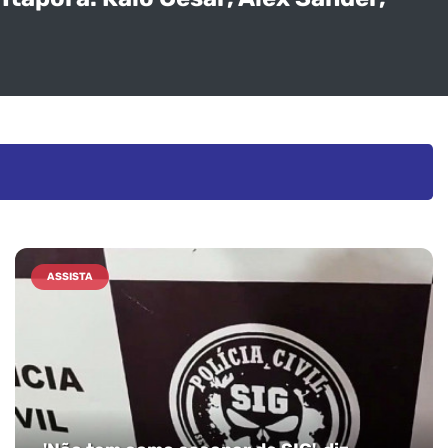
ASSISTA