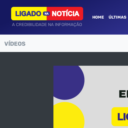
HOME
ÚLTIMAS
A CREDIBILIDADE NA INFORMAÇÃO
VÍDEOS