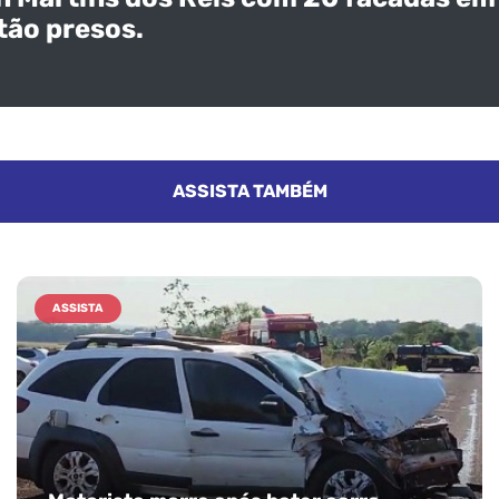
tão presos.
ASSISTA TAMBÉM
ASSISTA