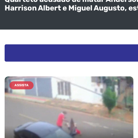
Harrison Albert e Miguel Augusto, es
ASSISTA