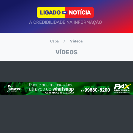
A CREDIBILIDADE NA INFORMAÇÃO
Capa
Vídeos
VÍDEOS