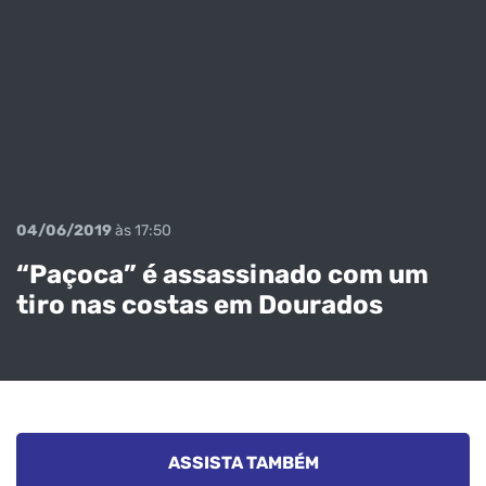
04/06/2019
às 17:50
“Paçoca” é assassinado com um
tiro nas costas em Dourados
ASSISTA TAMBÉM