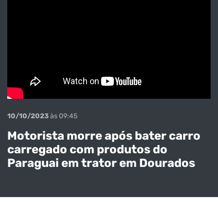
10/10/2023
às 09:45
Motorista morre após bater carro
carregado com produtos do
Paraguai em trator em Dourados