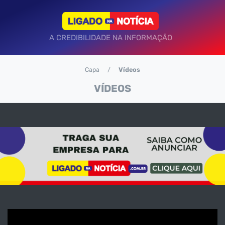
A CREDIBILIDADE NA INFORMAÇÃO
Capa
Vídeos
VÍDEOS