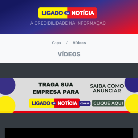
A CREDIBILIDADE NA INFORMAÇÃO
Capa
Vídeos
VÍDEOS