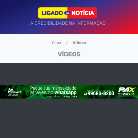
A CREDIBILIDADE NA INFORMAÇÃO
Capa
Vídeos
VÍDEOS