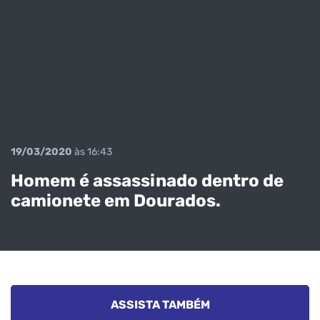
19/03/2020
às 16:43
Homem é assassinado dentro de
camionete em Dourados.
ASSISTA TAMBÉM