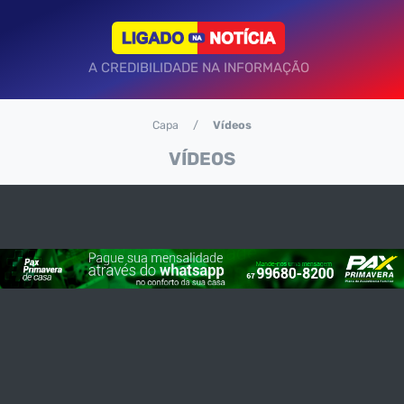
A CREDIBILIDADE NA INFORMAÇÃO
Capa
Vídeos
VÍDEOS