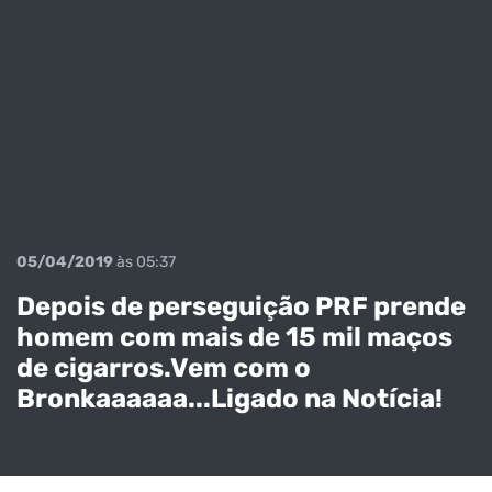
05/04/2019
às 05:37
Depois de perseguição PRF prende
homem com mais de 15 mil maços
de cigarros.Vem com o
Bronkaaaaaa...Ligado na Notícia!