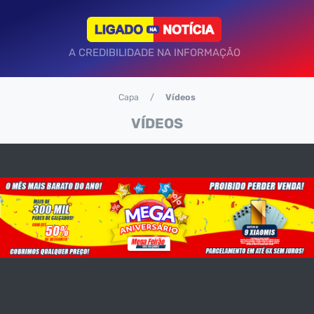
A CREDIBILIDADE NA INFORMAÇÃO
Capa
Vídeos
VÍDEOS