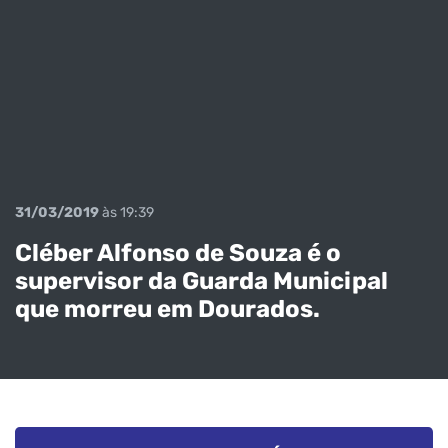
31/03/2019
às 19:39
Cléber Alfonso de Souza é o
supervisor da Guarda Municipal
que morreu em Dourados.