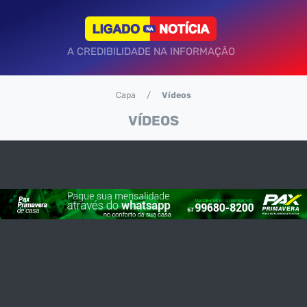
A CREDIBILIDADE NA INFORMAÇÃO
Capa
Vídeos
VÍDEOS