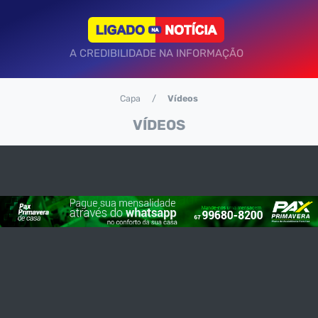
A CREDIBILIDADE NA INFORMAÇÃO
Capa
Vídeos
VÍDEOS