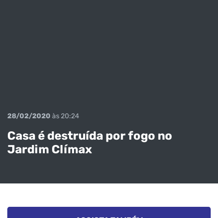
28/02/2020
às 20:24
Casa é destruída por fogo no
Jardim Clímax