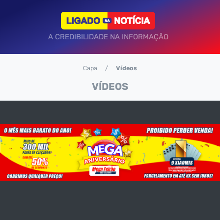
A CREDIBILIDADE NA INFORMAÇÃO
Capa
Vídeos
VÍDEOS