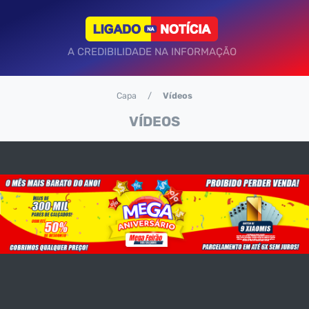
A CREDIBILIDADE NA INFORMAÇÃO
Capa
Vídeos
VÍDEOS