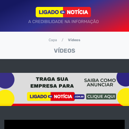
A CREDIBILIDADE NA INFORMAÇÃO
Capa
Vídeos
VÍDEOS