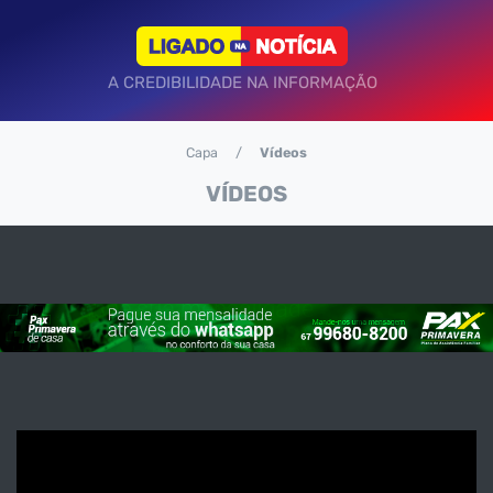
A CREDIBILIDADE NA INFORMAÇÃO
Capa
Vídeos
VÍDEOS