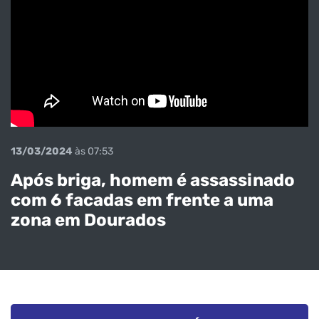
13/03/2024
às 07:53
Após briga, homem é assassinado
com 6 facadas em frente a uma
zona em Dourados
Veja o