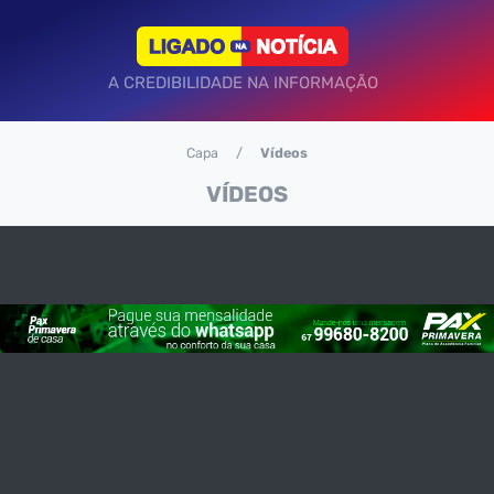
A CREDIBILIDADE NA INFORMAÇÃO
Capa
Vídeos
VÍDEOS