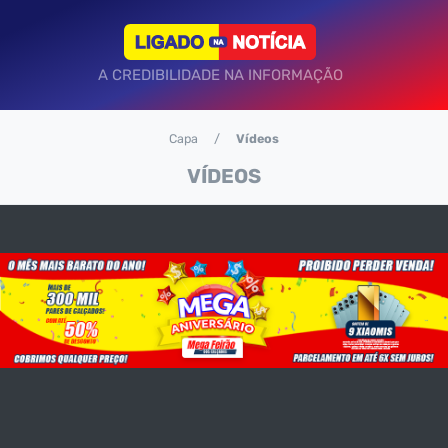
A CREDIBILIDADE NA INFORMAÇÃO
Capa
Vídeos
VÍDEOS