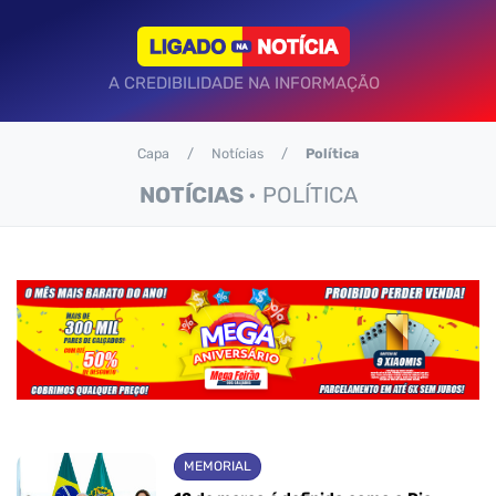
A CREDIBILIDADE NA INFORMAÇÃO
Capa
Notícias
Política
NOTÍCIAS
• POLÍTICA
MEMORIAL