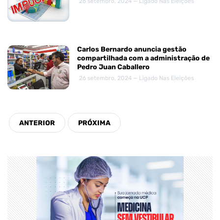
26 setembro, 2024 — Ligado Nas Eleições
Carlos Bernardo anuncia gestão
compartilhada com a administração de
Pedro Juan Caballero
26 setembro, 2024 — Ligado Nas Eleições