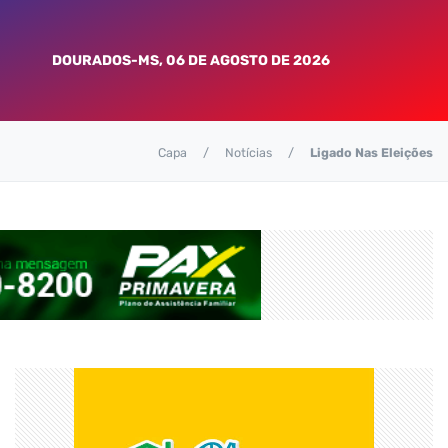
DOURADOS-MS, 06 DE AGOSTO DE 2026
Capa
Notícias
Ligado Nas Eleições