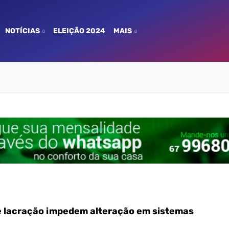
NOTÍCIAS
ELEIÇÃO 2024
MAIS
 e lacração impedem alteração em sistemas