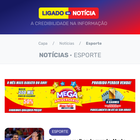
A CREDIBILIDADE NA INFORMAÇÃO
Capa
Notícias
Esporte
NOTÍCIAS
• ESPORTE
ESPORTE