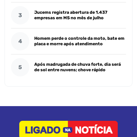
Jucems registra abertura de 1.437
3
empresas em MS no mês de julho
Homem perde o controle da moto, bate em
4
placa e morre após atendimento
Após madrugada de chuva forte, dia será
5
de sol entre nuvens; chove rápido