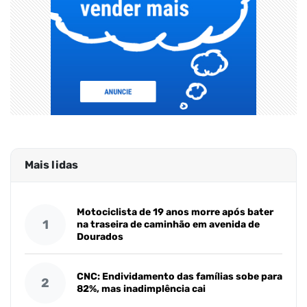
Mais lidas
Motociclista de 19 anos morre após bater
1
na traseira de caminhão em avenida de
Dourados
CNC: Endividamento das famílias sobe para
2
82%, mas inadimplência cai