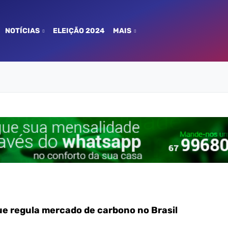
NOTÍCIAS
ELEIÇÃO 2024
MAIS
que regula mercado de carbono no Brasil