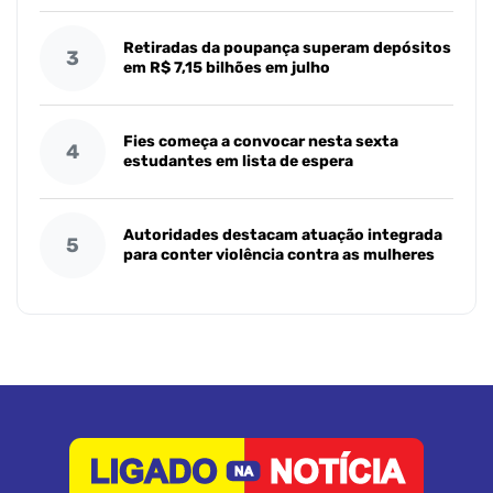
Retiradas da poupança superam depósitos
3
em R$ 7,15 bilhões em julho
Fies começa a convocar nesta sexta
4
estudantes em lista de espera
Autoridades destacam atuação integrada
5
para conter violência contra as mulheres