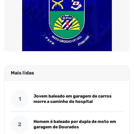
Mais lidas
Jovem baleado em garagem de carros
1
morre a caminho do hospital
Homem é baleado por dupla de moto em
2
garagem de Dourados