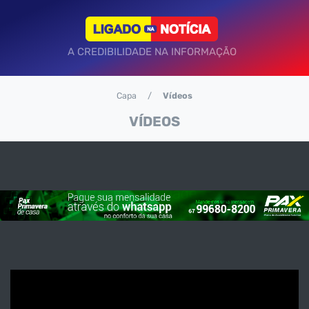
A CREDIBILIDADE NA INFORMAÇÃO
Capa
Vídeos
VÍDEOS