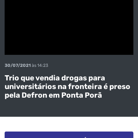
30/07/2021
às 14:23
Trio que vendia drogas para
universitários na fronteira é preso
pela Defron em Ponta Porã
Veja o