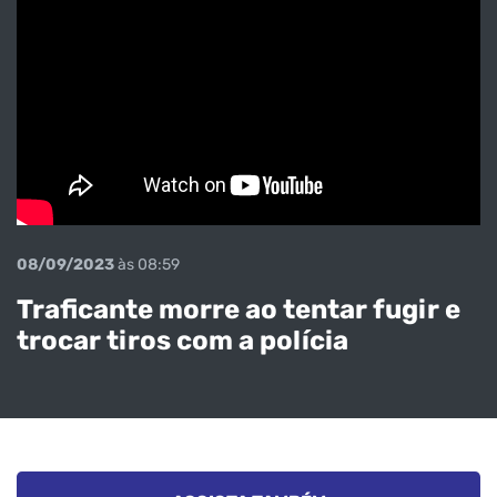
08/09/2023
às 08:59
Traficante morre ao tentar fugir e
trocar tiros com a polícia
Veja o