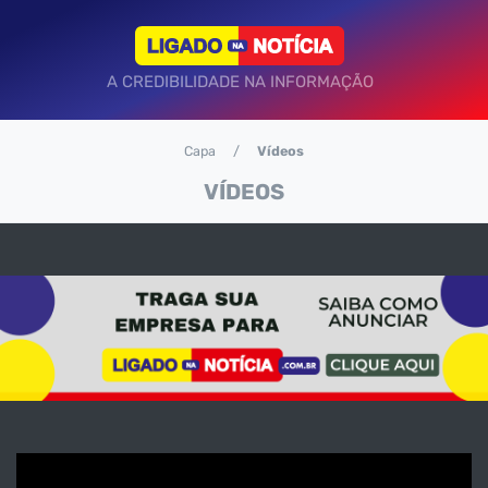
A CREDIBILIDADE NA INFORMAÇÃO
Capa
Vídeos
VÍDEOS