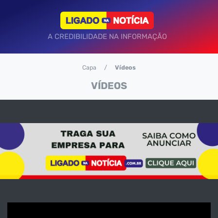
A CREDIBILIDADE NA INFORMAÇÃO
Capa
Vídeos
VÍDEOS