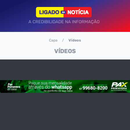
A CREDIBILIDADE NA INFORMAÇÃO
Capa
Vídeos
VÍDEOS