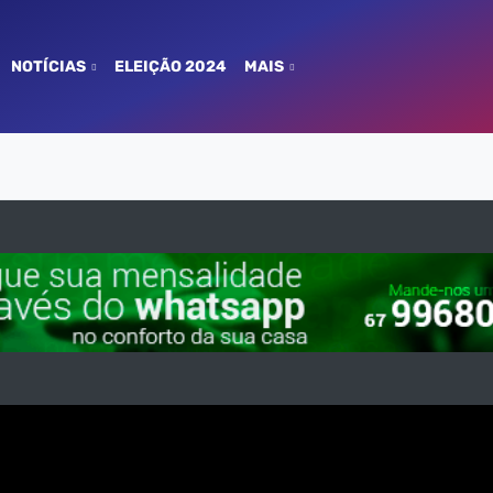
NOTÍCIAS
ELEIÇÃO 2024
MAIS