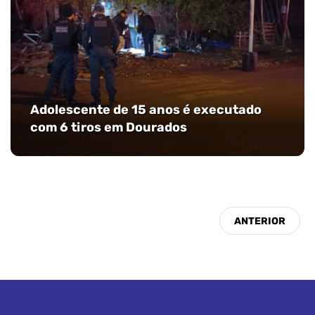
Adolescente de 15 anos é executado
com 6 tiros em Dourados