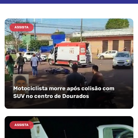
ASSISTA
Motociclista morre após colisão com
SUV no centro de Dourados
ASSISTA