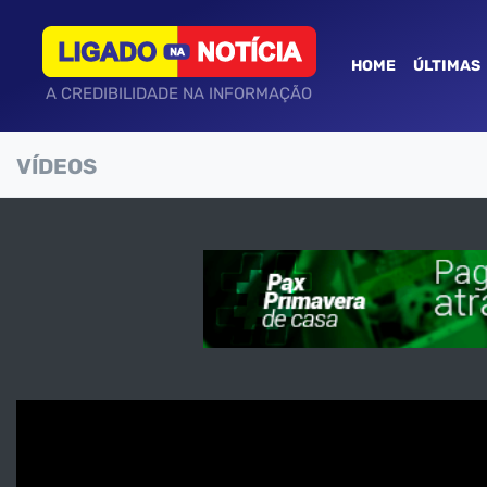
HOME
ÚLTIMAS
A CREDIBILIDADE NA INFORMAÇÃO
VÍDEOS