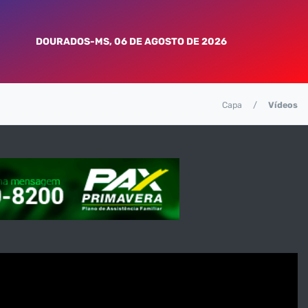
DOURADOS-MS, 06 DE AGOSTO DE 2026
Capa
Vídeos