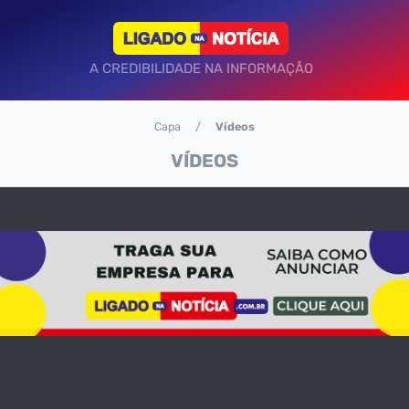
A CREDIBILIDADE NA INFORMAÇÃO
Capa
Vídeos
VÍDEOS