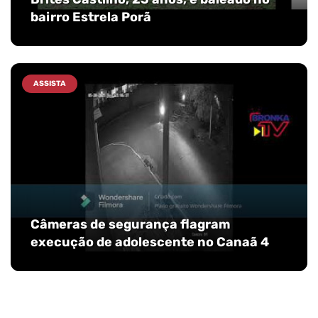
bairro Estrela Porã
ASSISTA
Câmeras de segurança flagram
execução de adolescente no Canaã 4