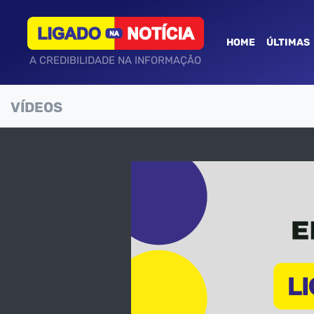
HOME
ÚLTIMAS
A CREDIBILIDADE NA INFORMAÇÃO
VÍDEOS