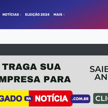
NOTÍCIAS
ELEIÇÃO 2024
MAIS