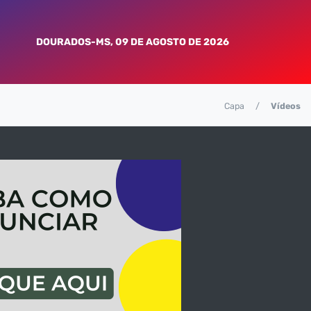
DOURADOS-MS, 09 DE AGOSTO DE 2026
Capa
Vídeos