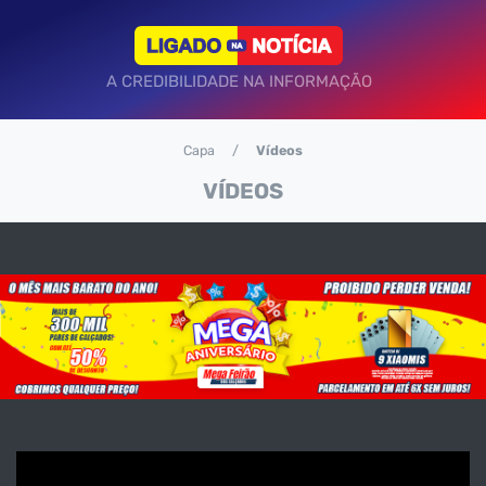
A CREDIBILIDADE NA INFORMAÇÃO
Capa
Vídeos
VÍDEOS