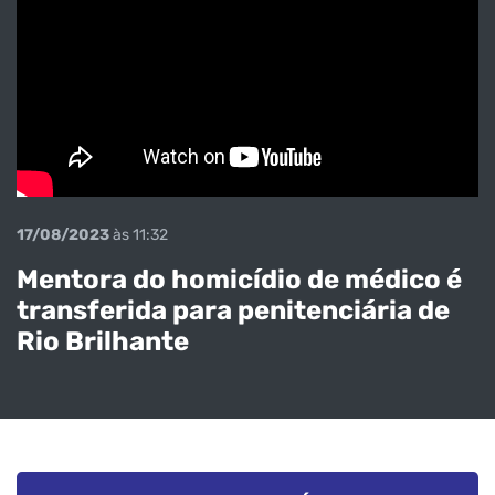
17/08/2023
às 11:32
Mentora do homicídio de médico é
transferida para penitenciária de
Rio Brilhante