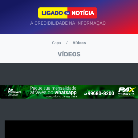
A CREDIBILIDADE NA INFORMAÇÃO
Capa
Vídeos
VÍDEOS