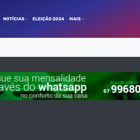
NOTÍCIAS
ELEIÇÃO 2024
MAIS