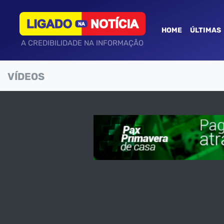
HOME
ÚLTIMAS
A CREDIBILIDADE NA INFORMAÇÃO
VÍDEOS