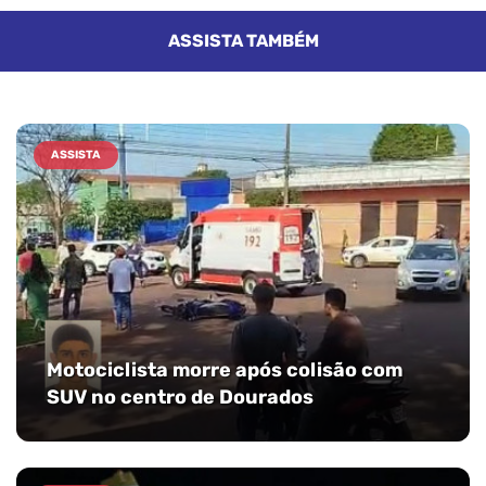
ASSISTA TAMBÉM
ASSISTA
Motociclista morre após colisão com
SUV no centro de Dourados