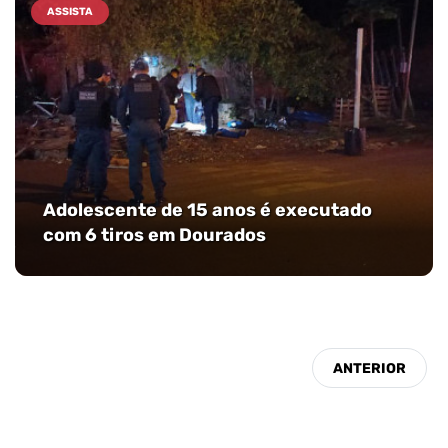
ASSISTA
Adolescente de 15 anos é executado
com 6 tiros em Dourados