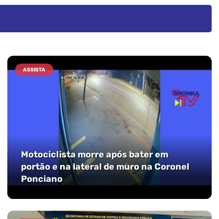
ASSISTA
Motociclista morre após bater em
portão e na lateral de muro na Coronel
Ponciano