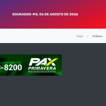
DOURADOS-MS, 06 DE AGOSTO DE 2026
Capa
Vídeos