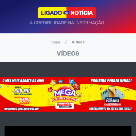
A CREDIBILIDADE NA INFORMAÇÃO
Capa
Vídeos
VÍDEOS