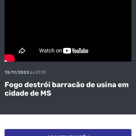
13/11/2023
às 07:51
Fogo destrói barracão de usina em
cidade de MS
Veja o