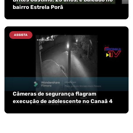
bairro Estrela Porã
ASSISTA
Câmeras de segurança flagram
execução de adolescente no Canaã 4