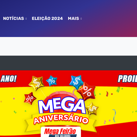
NOTÍCIAS
ELEIÇÃO 2024
MAIS