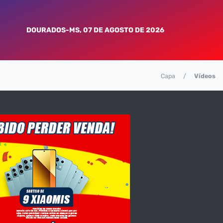
DOURADOS-MS, 07 DE AGOSTO DE 2026
Capa
Vídeos