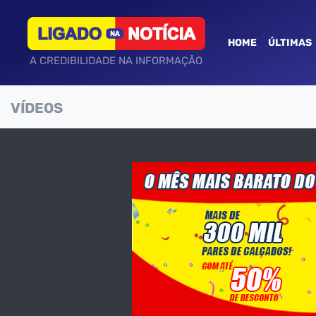
HOME
ÚLTIMAS
A CREDIBILIDADE NA INFORMAÇÃO
VÍDEOS