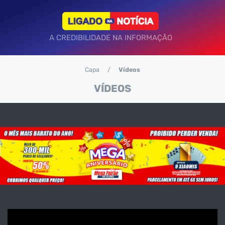
A CREDIBILIDADE NA INFORMAÇÃO
Capa
Vídeos
VÍDEOS