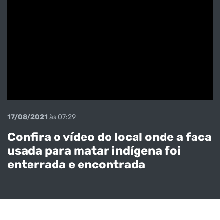
17/08/2021
às 07:29
Confira o vídeo do local onde a faca
usada para matar indígena foi
enterrada e encontrada