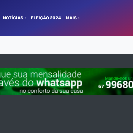
NOTÍCIAS
ELEIÇÃO 2024
MAIS