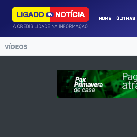
HOME
ÚLTIMAS
A CREDIBILIDADE NA INFORMAÇÃO
VÍDEOS