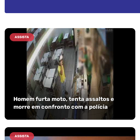
ASSISTA
Homem furta moto, tenta assaltos e
morre em confronto com a polícia
ASSISTA