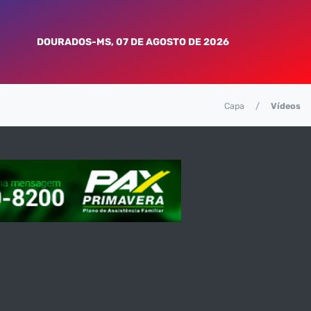
DOURADOS-MS, 07 DE AGOSTO DE 2026
Capa
Vídeos