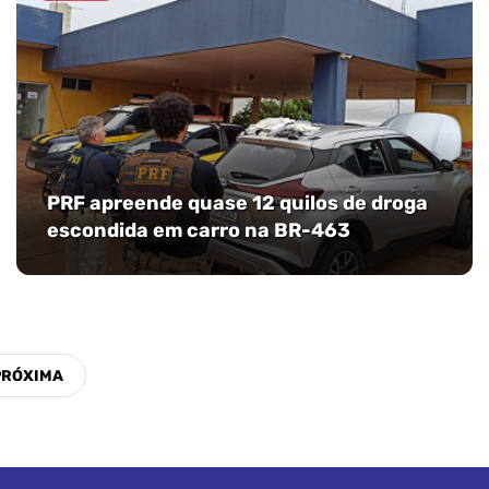
PRF apreende quase 12 quilos de droga
escondida em carro na BR-463