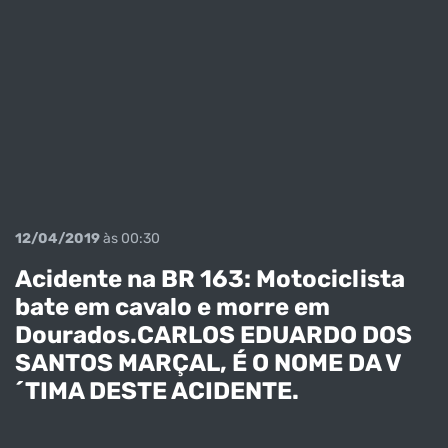
12/04/2019
às 00:30
Acidente na BR 163: Motociclista
bate em cavalo e morre em
Dourados.CARLOS EDUARDO DOS
SANTOS MARÇAL, É O NOME DA V
´TIMA DESTE ACIDENTE.