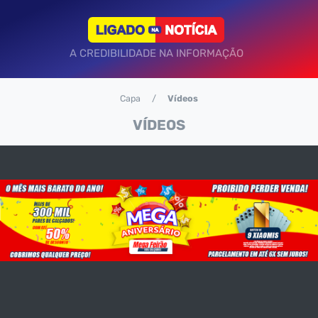
A CREDIBILIDADE NA INFORMAÇÃO
Capa
Vídeos
VÍDEOS