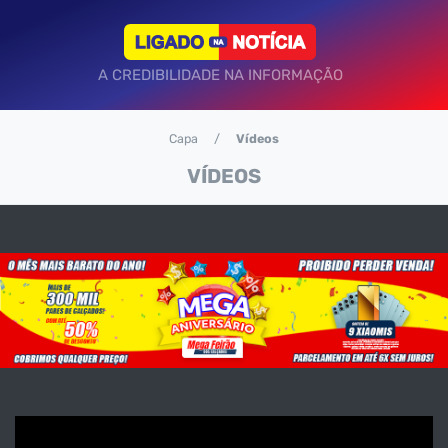
A CREDIBILIDADE NA INFORMAÇÃO
Capa
Vídeos
VÍDEOS