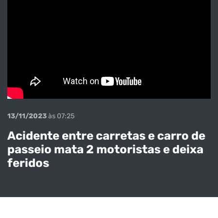
13/11/2023
às 07:25
Acidente entre carretas e carro de
passeio mata 2 motoristas e deixa
feridos