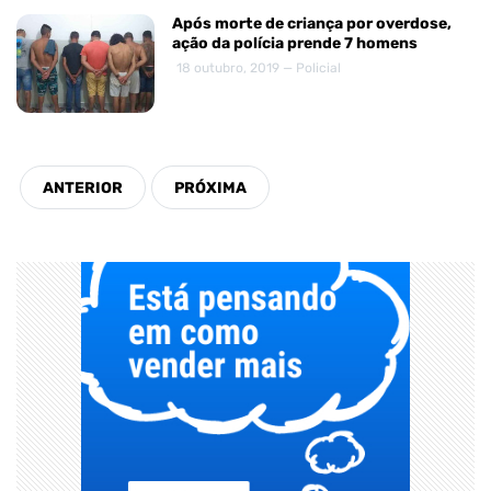
Após morte de criança por overdose,
ação da polícia prende 7 homens
18 outubro, 2019 — Policial