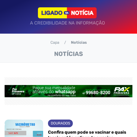
A CREDIBILIDADE NA INFORMAÇÃO
Capa
Notícias
NOTÍCIAS
DOURADOS
Confira quem pode se vacinar e quais