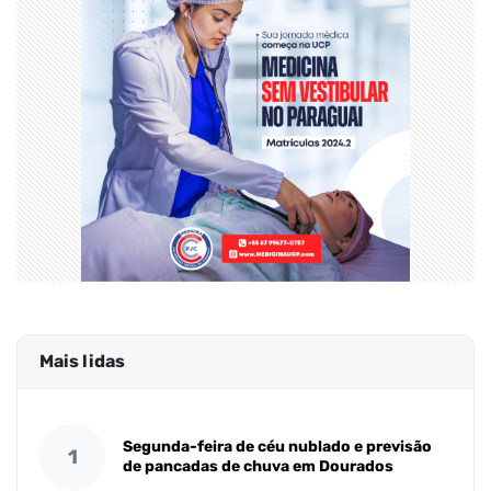
Mais lidas
Segunda-feira de céu nublado e previsão
1
de pancadas de chuva em Dourados