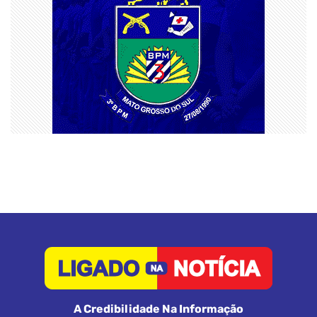
A Credibilidade Na Informação