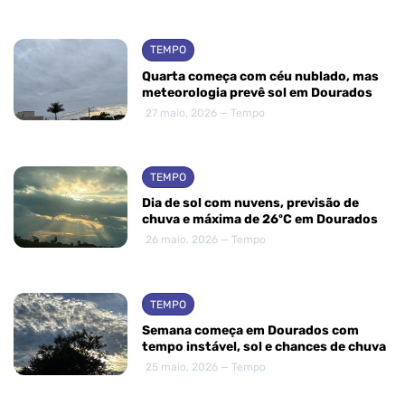
TEMPO
Quarta começa com céu nublado, mas
meteorologia prevê sol em Dourados
27 maio, 2026 — Tempo
TEMPO
Dia de sol com nuvens, previsão de
chuva e máxima de 26ºC em Dourados
26 maio, 2026 — Tempo
TEMPO
Semana começa em Dourados com
tempo instável, sol e chances de chuva
25 maio, 2026 — Tempo