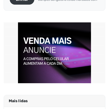
Mais lidas