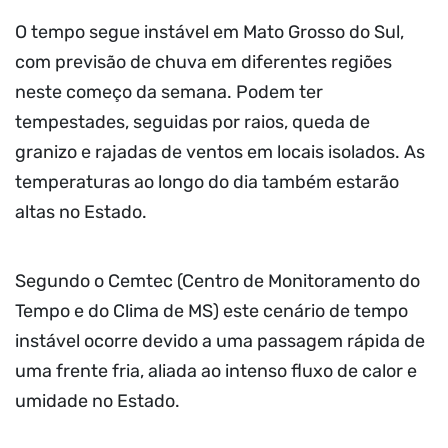
O tempo segue instável em Mato Grosso do Sul,
com previsão de chuva em diferentes regiões
neste começo da semana. Podem ter
tempestades, seguidas por raios, queda de
granizo e rajadas de ventos em locais isolados. As
temperaturas ao longo do dia também estarão
altas no Estado.
Segundo o Cemtec (Centro de Monitoramento do
Tempo e do Clima de MS) este cenário de tempo
instável ocorre devido a uma passagem rápida de
uma frente fria, aliada ao intenso fluxo de calor e
umidade no Estado.