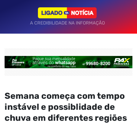
A CREDIBILIDADE NA INFORMAÇÃO
Semana começa com tempo
instável e possiblidade de
chuva em diferentes regiões