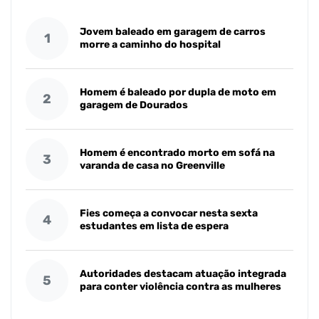
Jovem baleado em garagem de carros
1
morre a caminho do hospital
Homem é baleado por dupla de moto em
2
garagem de Dourados
Homem é encontrado morto em sofá na
3
varanda de casa no Greenville
Fies começa a convocar nesta sexta
4
estudantes em lista de espera
Autoridades destacam atuação integrada
5
para conter violência contra as mulheres