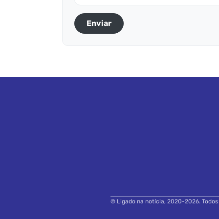
Enviar
© Ligado na notícia, 2020-2026. Todos o