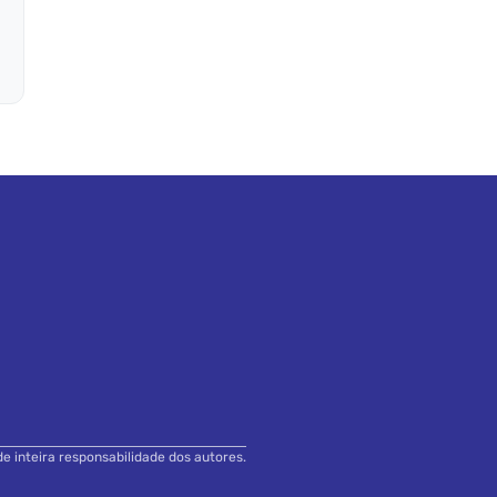
de inteira responsabilidade dos autores.