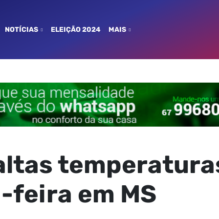
NOTÍCIAS
ELEIÇÃO 2024
MAIS
altas temperatura
-feira em MS