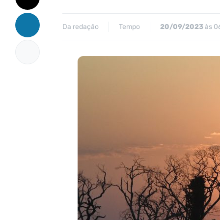
Da redação
Tempo
20/09/2023
às 0