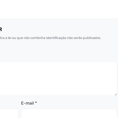
R
ra a lei ou que não contenha identificação não serão publicados.
E-mail *