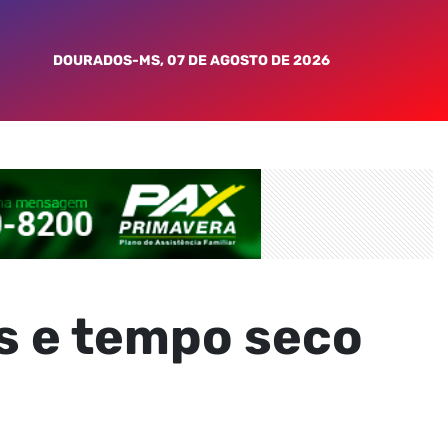
DOURADOS-MS, 07 DE AGOSTO DE 2026
s e tempo seco