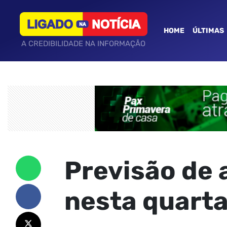
HOME
ÚLTIMAS
A CREDIBILIDADE NA INFORMAÇÃO
Previsão de 
nesta quarta