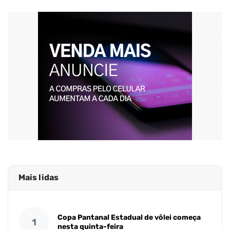
Mais lidas
Copa Pantanal Estadual de vôlei começa
1
nesta quinta-feira