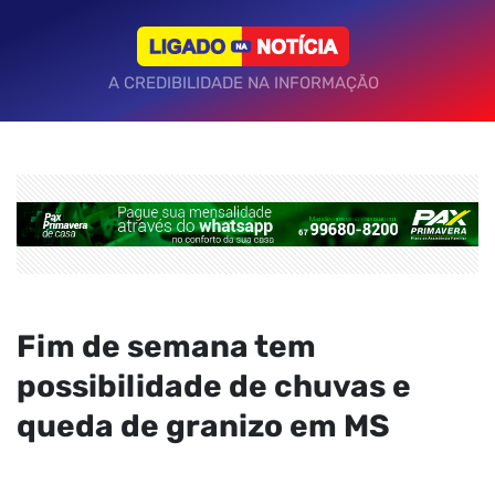
A CREDIBILIDADE NA INFORMAÇÃO
Fim de semana tem
possibilidade de chuvas e
queda de granizo em MS