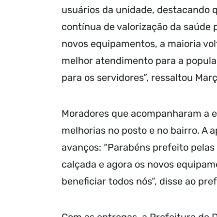
usuários da unidade, destacando q
contínua de valorização da saúde p
novos equipamentos, a maioria vol
melhor atendimento para a popul
para os servidores”, ressaltou Març
Moradores que acompanharam a en
melhorias no posto e no bairro. A 
avanços: “Parabéns prefeito pelas 
calçada e agora os novos equipam
beneficiar todos nós”, disse ao pref