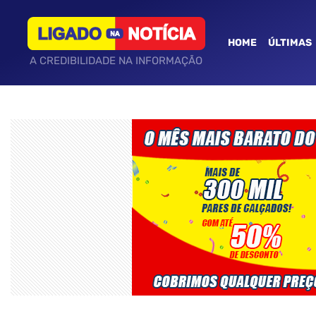
HOME
ÚLTIMAS
A CREDIBILIDADE NA INFORMAÇÃO