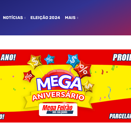
NOTÍCIAS
ELEIÇÃO 2024
MAIS