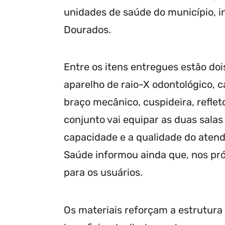
unidades de saúde do município, i
Dourados.
Entre os itens entregues estão doi
aparelho de raio-X odontológico, 
braço mecânico, cuspideira, reflet
conjunto vai equipar as duas sala
capacidade e a qualidade do atend
Saúde informou ainda que, nos pr
para os usuários.
Os materiais reforçam a estrutura