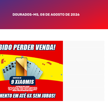
DOURADOS-MS, 08 DE AGOSTO DE 2026