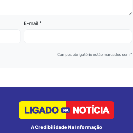
E-mail *
Campos obrigatório estão marcados com *
A Credibilidade Na Informação